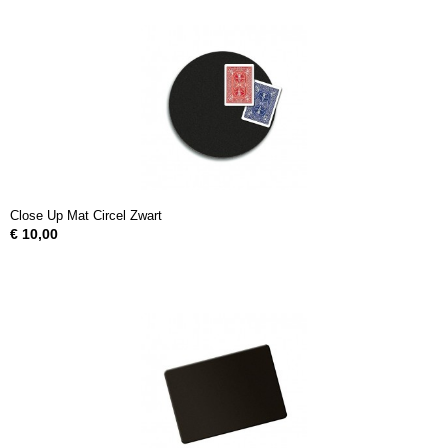
Close Up Mat Circel Zwart
€ 10,00