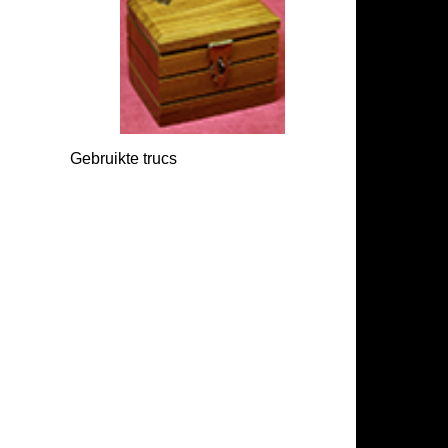
Gebruikte trucs