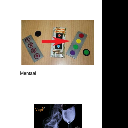
Mentaal