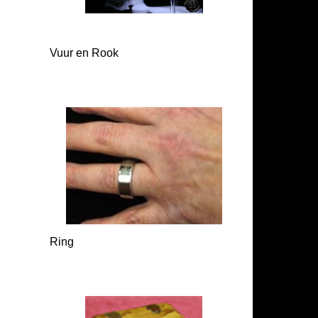
Vuur en Rook
Ring