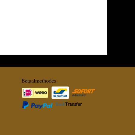
Betaalmethodes