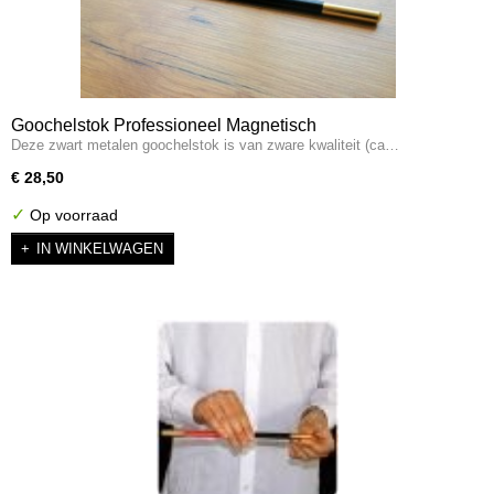
Goochelstok Professioneel Magnetisch
Deze zwart metalen goochelstok is van zware kwaliteit (ca…
€ 28,50
✓
Op voorraad
IN WINKELWAGEN