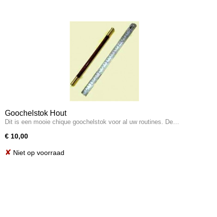
Goochelstok Hout
Dit is een mooie chique goochelstok voor al uw routines. De…
€ 10,00
✘
Niet op voorraad