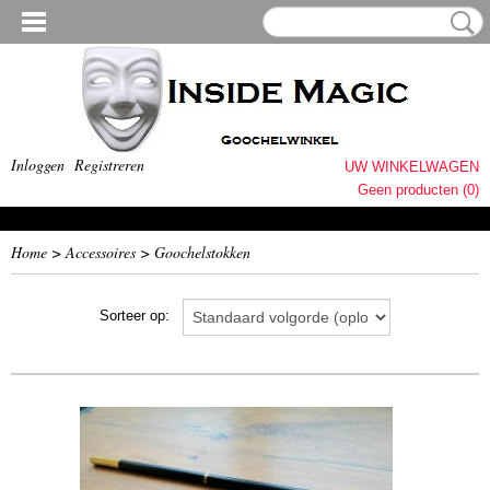
Inloggen
Registreren
UW WINKELWAGEN
Geen producten
(0)
Home
>
Accessoires
>
Goochelstokken
Sorteer op: