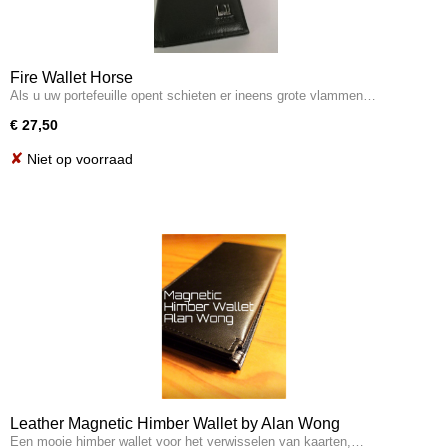
Fire Wallet Horse
Als u uw portefeuille opent schieten er ineens grote vlammen…
€ 27,50
✘
Niet op voorraad
Leather Magnetic Himber Wallet by Alan Wong
Een mooie himber wallet voor het verwisselen van kaarten,…