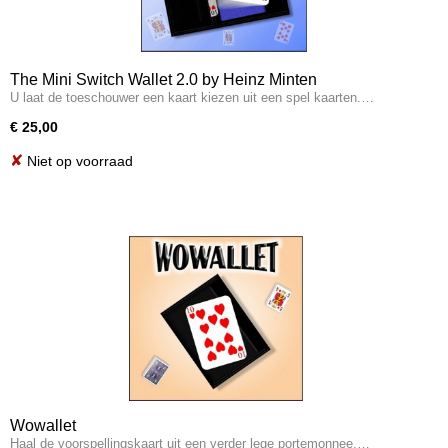
The Mini Switch Wallet 2.0 by Heinz Minten
U laat de toeschouwer een kaart kiezen uit een spel kaarten.…
€ 25,00
✘
Niet op voorraad
Wowallet
Haal de voorspellingskaart uit een verder lege portemonnee.…