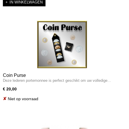
IN WINKELWAGEN
Coin Purse
Deze lederen portemonnee is perfect geschikt om uw volledige…
€ 20,00
✘
Niet op voorraad