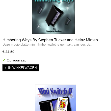
Himbering Ways By Stephen Tucker and Heinz Minten
Deze mooie platte mini Himber wallet is gemaakt van leer, de…
€ 24,50
✓
Op voorraad
IN WINKELWAGEN