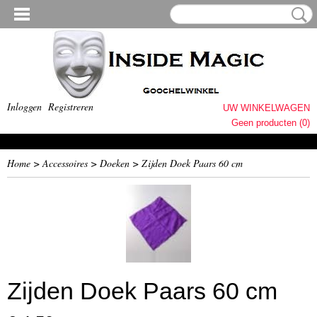
Inloggen
Registreren
UW WINKELWAGEN
Geen producten
(0)
Home
>
Accessoires
>
Doeken
>
Zijden Doek Paars 60 cm
Zijden Doek Paars 60 cm