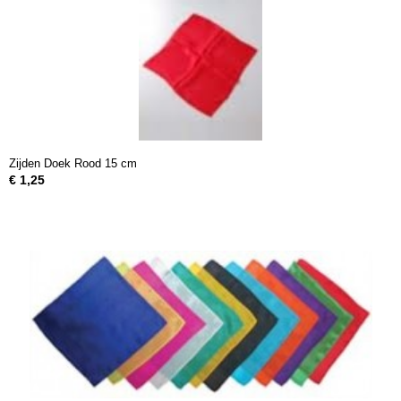
Zijden Doek Rood 15 cm
€ 1,25