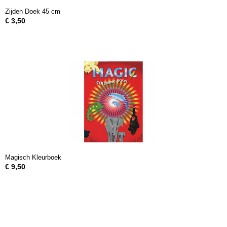
Zijden Doek 45 cm
€ 3,50
Magisch Kleurboek
€ 9,50