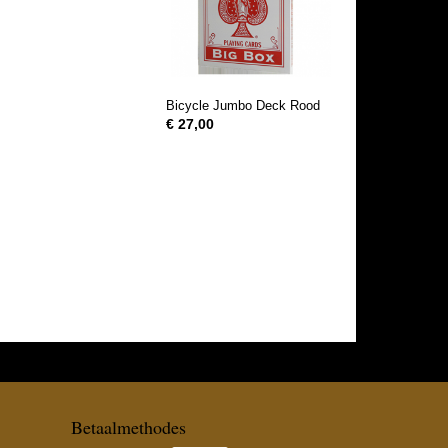
Bicycle Jumbo Deck Rood
€ 27,00
Betaalmethodes