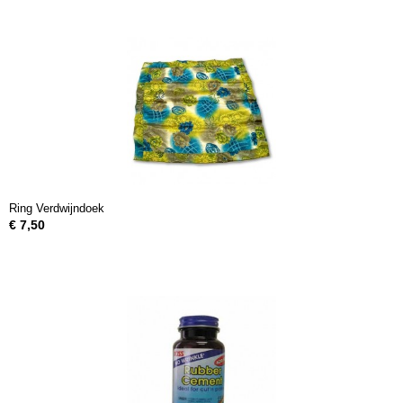
Ring Verdwijndoek
€ 7,50