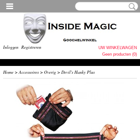
Inloggen
Registreren
UW WINKELWAGEN
Geen producten
(0)
Home
>
Accessoires
>
Overig
>
Devil's Hanky Plus