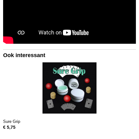
Ook interessant
Sure Grip
€ 5,75