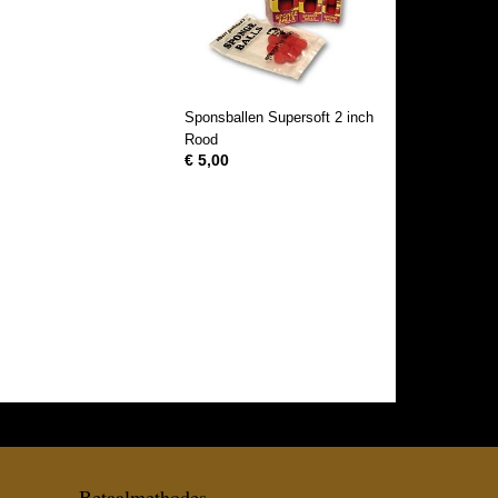
Sponsballen Supersoft 2 inch
Rood
€ 5,00
Betaalmethodes