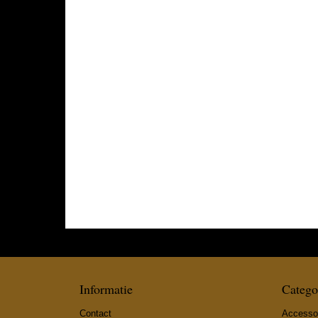
Informatie
Catego
Contact
Accesso