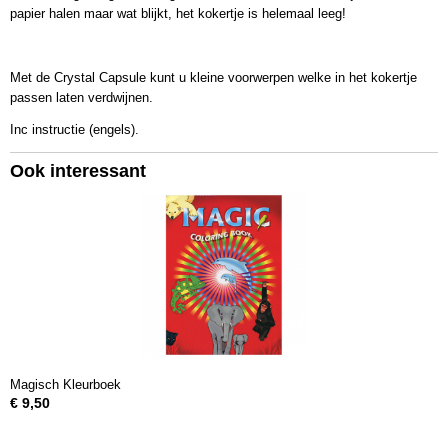
papier halen maar wat blijkt, het kokertje is helemaal leeg!
Met de Crystal Capsule kunt u kleine voorwerpen welke in het kokertje
passen laten verdwijnen.
Inc instructie (engels).
Ook interessant
Magisch Kleurboek
€ 9,50