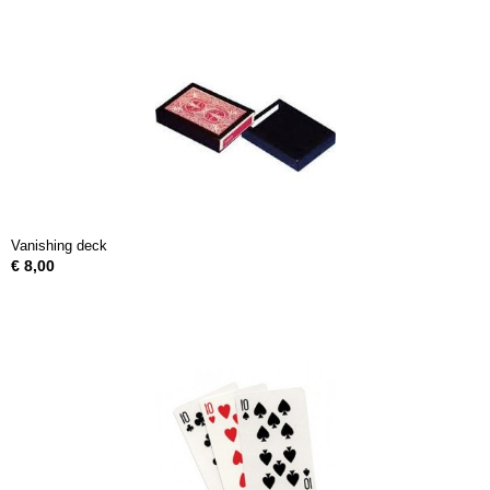
Vanishing deck
€ 8,00