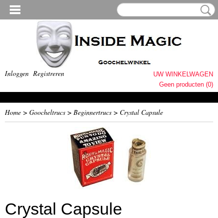
Inloggen
Registreren
UW WINKELWAGEN
Geen producten
(0)
Home
>
Goocheltrucs
>
Beginnertrucs
>
Crystal Capsule
Crystal Capsule