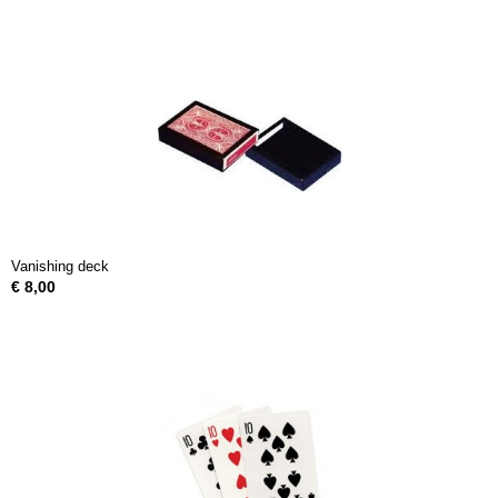
Vanishing deck
€ 8,00