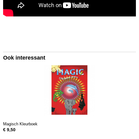
Ook interessant
Magisch Kleurboek
€ 9,50