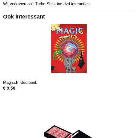
Wij verkopen ook Turbo Stick inc dvd-instructies.
Ook interessant
Magisch Kleurboek
€ 9,50