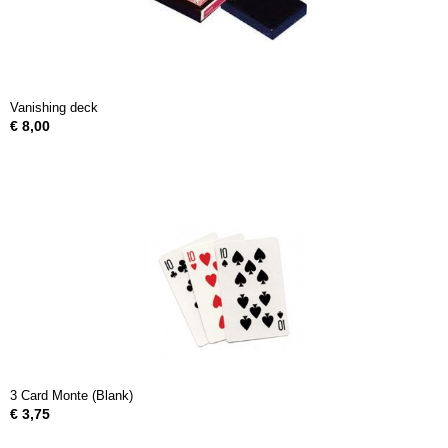
Vanishing deck
€ 8,00
3 Card Monte (Blank)
€ 3,75