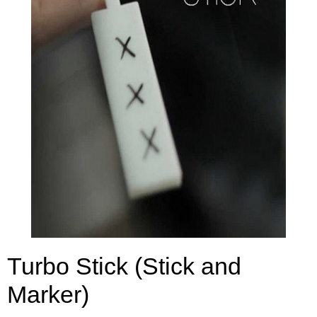
Turbo Stick (Stick and
Marker)