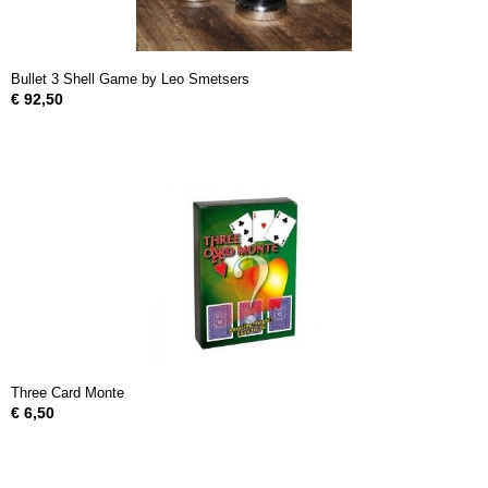
Bullet 3 Shell Game by Leo Smetsers
€ 92,50
Three Card Monte
€ 6,50