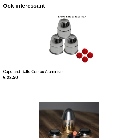
Ook interessant
Cups and Balls Combo Aluminium
€ 22,50