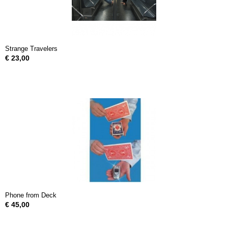
Strange Travelers
€ 23,00
Phone from Deck
€ 45,00