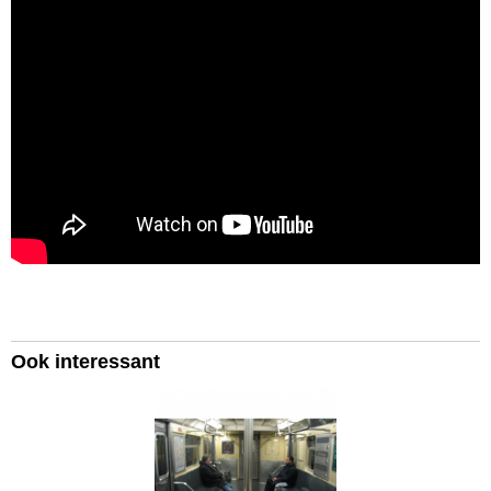
Ook interessant