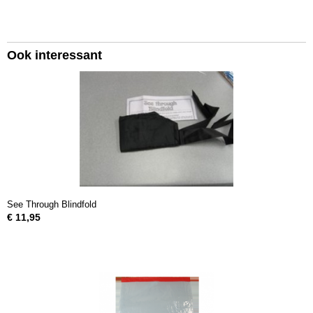
Ook interessant
See Through Blindfold
€ 11,95