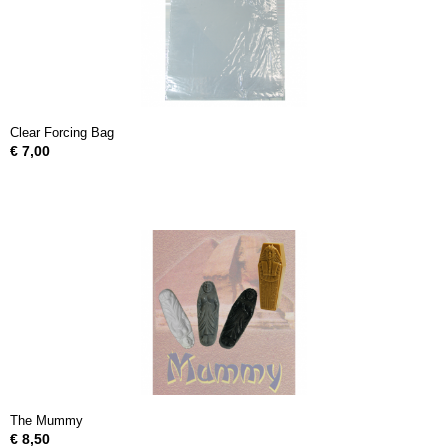
Clear Forcing Bag
€ 7,00
The Mummy
€ 8,50