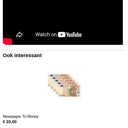
Ook interessant
Newspaper To Money
€ 20,00