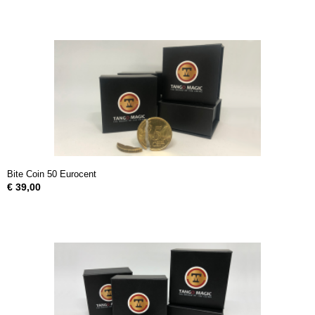
Bite Coin 50 Eurocent
€ 39,00