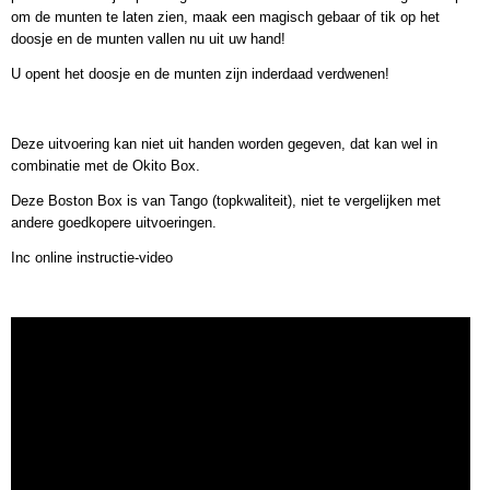
om de munten te laten zien, maak een magisch gebaar of tik op het
doosje en de munten vallen nu uit uw hand!
U opent het doosje en de munten zijn inderdaad verdwenen!
Deze uitvoering kan niet uit handen worden gegeven, dat kan wel in
combinatie met de Okito Box.
Deze Boston Box is van Tango (topkwaliteit), niet te vergelijken met
andere goedkopere uitvoeringen.
Inc online instructie-video