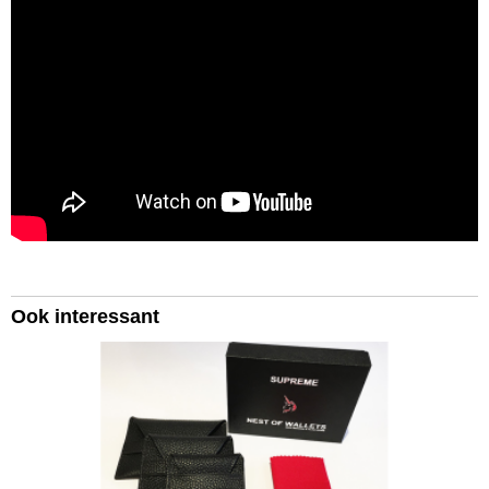
Ook interessant