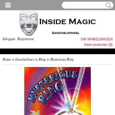
Inloggen
Registreren
UW WINKELWAGEN
Geen producten
(0)
Home
>
Goocheltrucs
>
Ring
>
Mysterious Ring