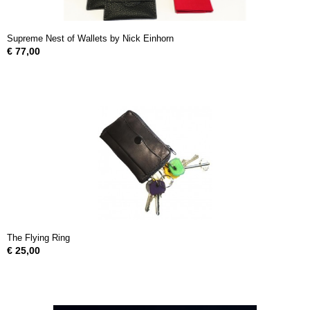
Supreme Nest of Wallets by Nick Einhorn
€ 77,00
The Flying Ring
€ 25,00