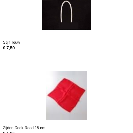
Stijf Touw
€ 7,50
Zijden Doek Rood 15 cm