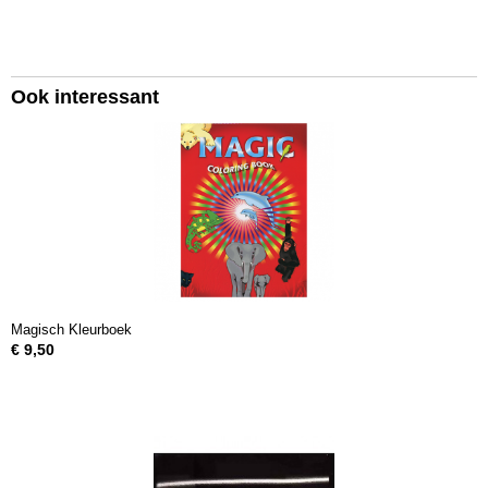
Ook interessant
Magisch Kleurboek
€ 9,50