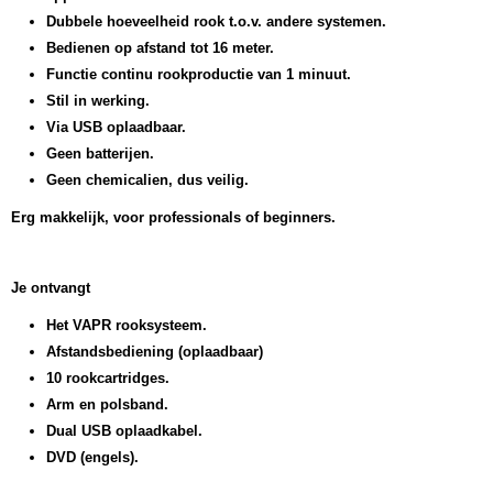
Dubbele hoeveelheid rook t.o.v. andere systemen.
Bedienen op afstand tot 16 meter.
Functie continu rookproductie van 1 minuut.
Stil in werking.
Via USB oplaadbaar.
Geen batterijen.
Geen chemicalien, dus veilig.
Erg makkelijk, voor professionals of beginners.
Je ontvangt
Het VAPR rooksysteem.
Afstandsbediening (oplaadbaar)
10 rookcartridges.
Arm en polsband.
Dual USB oplaadkabel.
DVD (engels).