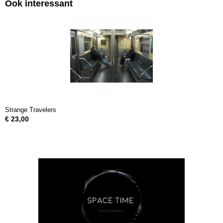
Ook interessant
Strange Travelers
€ 23,00