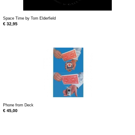
Space Time by Tom Elderfield
€ 32,95
Phone from Deck
€ 45,00