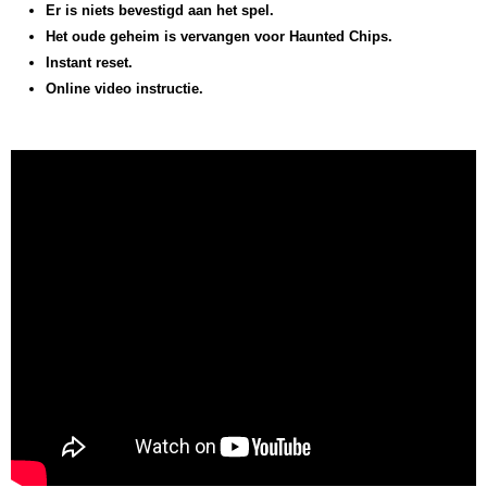
Er is niets bevestigd aan het spel.
Het oude geheim is vervangen voor Haunted Chips.
Instant reset.
Online video instructie.