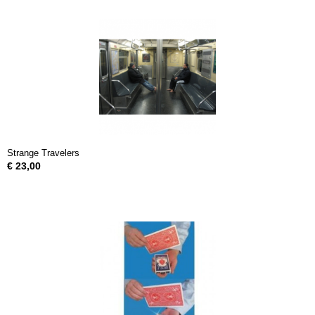
Strange Travelers
€ 23,00