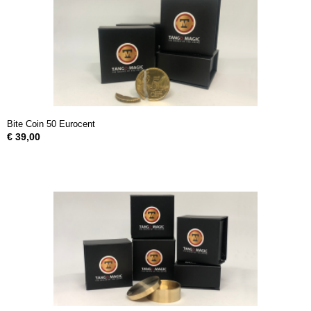
Bite Coin 50 Eurocent
€ 39,00