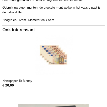
Gebruik uw eigen munten, de grootste munt welke in het vaasje past is
de halve dollar.
Hoogte ca: 12cm. Diameter ca:4.5cm.
Ook interessant
Newspaper To Money
€ 20,00